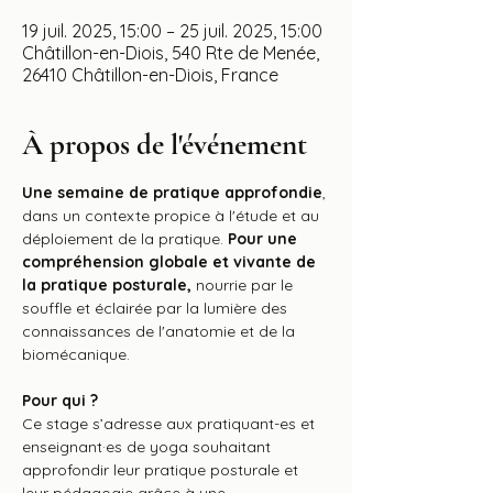
19 juil. 2025, 15:00 – 25 juil. 2025, 15:00
Châtillon-en-Diois, 540 Rte de Menée,
26410 Châtillon-en-Diois, France
À propos de l'événement
Une semaine de pratique approfondie
, 
dans un contexte propice à l'étude et au 
déploiement de la pratique. 
Pour une 
compréhension globale et vivante de 
la pratique posturale,
 nourrie par le 
souffle et éclairée par la lumière des 
connaissances de l'anatomie et de la 
biomécanique.
Pour qui ?
Ce stage s’adresse aux pratiquant-es et 
enseignant·es de yoga souhaitant 
approfondir leur pratique posturale et 