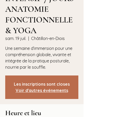
ANATOMIE
FONCTIONNELLE
& YOGA
sam. 19 juil.
  |  
Châtillon-en-Diois
Une semaine d’immersion pour une
compréhension globale, vivante et
intégrée de la pratique posturale,
nourrie par le souffle.
Les inscriptions sont closes
Voir d'autres événements
Heure et lieu