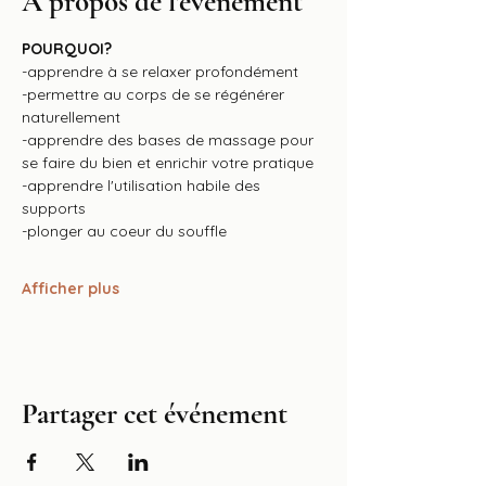
À propos de l'événement
POURQUOI?
-apprendre à se relaxer profondément
-permettre au corps de se régénérer 
naturellement
-apprendre des bases de massage pour 
se faire du bien et enrichir votre pratique
-apprendre l'utilisation habile des 
supports
-plonger au coeur du souffle
Afficher plus
Partager cet événement