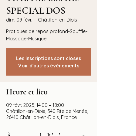
SPECIAL DOS
dim. 09 févr.
  |  
Châtillon-en-Diois
Pratiques de repos profond-Souffle-
Massage-Musique
Les inscriptions sont closes
Voir d'autres événements
Heure et lieu
09 févr. 2025, 14:00 – 18:00
Châtillon-en-Diois, 540 Rte de Menée,
26410 Châtillon-en-Diois, France