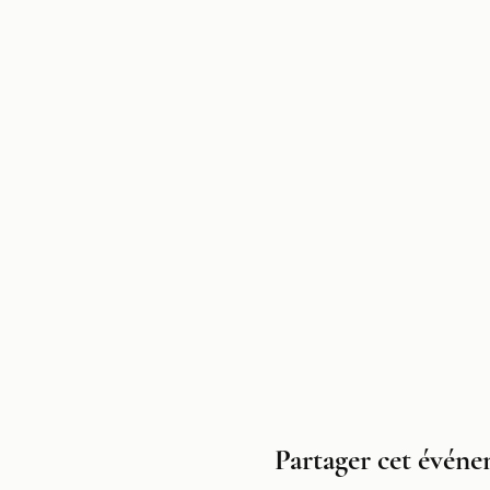
Partager cet évén