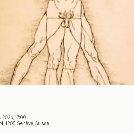
. 2026, 17:00
4, 1205 Genève, Suisse