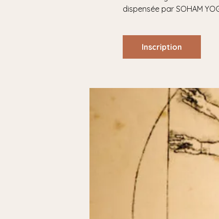
Inscription