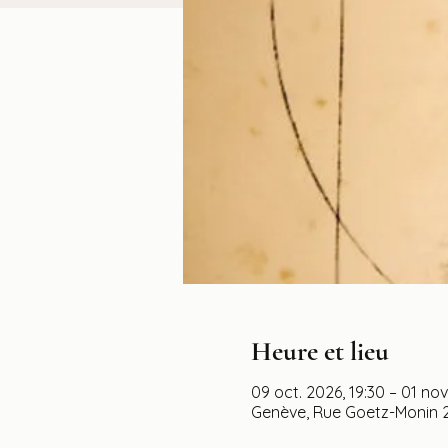
Heure et lieu
09 oct. 2026, 19:30 – 01 nov
Genève, Rue Goetz-Monin 2