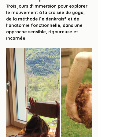
Trois jours d’immersion pour explorer 
le mouvement à la croisée du yoga, 
de la méthode Feldenkrais® et de 
l’anatomie fonctionnelle, dans une 
approche sensible, rigoureuse et 
incarnée.