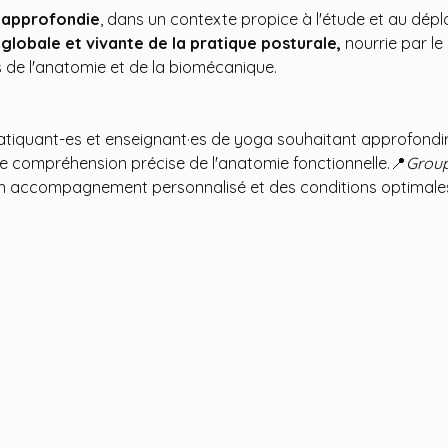
 approfondie
, dans un contexte propice à l'étude et au dépl
lobale et vivante de la pratique posturale,
 nourrie par le
 de l'anatomie et de la biomécanique.
tiquant-es et enseignant·es de yoga souhaitant approfondir 
e compréhension précise de l'anatomie fonctionnelle.📍
Group
un accompagnement personnalisé et des conditions optimale