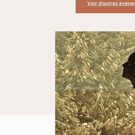
Voir d'autres évén