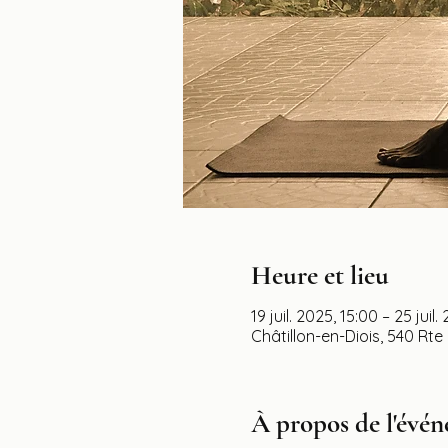
Heure et lieu
19 juil. 2025, 15:00 – 25 juil.
Châtillon-en-Diois, 540 Rte
À propos de l'évé