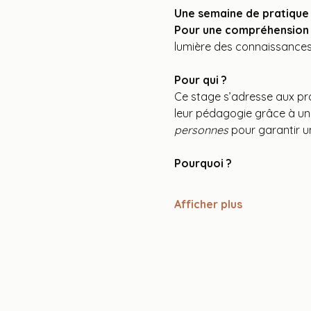
Une semaine de pratique
Pour une compréhension g
lumière des connaissances
Pour qui ?
Ce stage s’adresse aux pra
leur pédagogie grâce à un
personnes
 pour garantir 
Pourquoi ?
Afficher plus