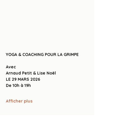
YOGA & COACHING POUR LA GRIMPE
Avec
Arnaud Petit & Lise Noël
LE 29 MARS 2026
De 10h à 19h
Afficher plus