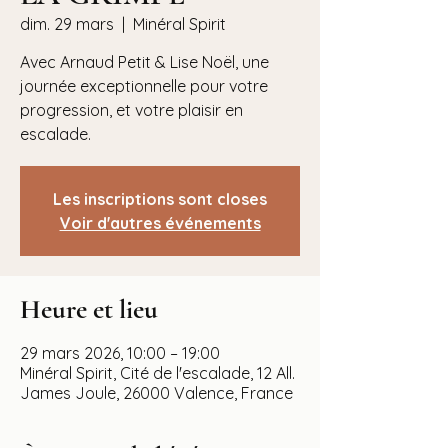
dim. 29 mars
  |  
Minéral Spirit
Avec Arnaud Petit & Lise Noël, une
journée exceptionnelle pour votre
progression, et votre plaisir en
escalade.
Les inscriptions sont closes
Voir d'autres événements
Heure et lieu
29 mars 2026, 10:00 – 19:00
Minéral Spirit, Cité de l'escalade, 12 All.
James Joule, 26000 Valence, France