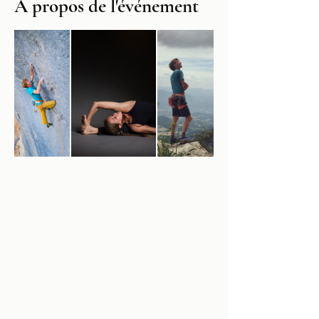
À propos de l'événement