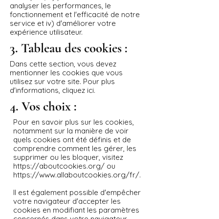
analyser les performances, le
fonctionnement et l'efficacité de notre
service et iv) d'améliorer votre
expérience utilisateur.
3. Tableau des cookies :
Dans cette section, vous devez
mentionner les cookies que vous
utilisez sur votre site. Pour plus
d'informations,
cliquez ici
.
4. Vos choix :
Pour en savoir plus sur les cookies,
notamment sur la manière de voir
quels cookies ont été définis et de
comprendre comment les gérer, les
supprimer ou les bloquer, visitez
https://aboutcookies.org/
ou
https://www.allaboutcookies.org/fr/
.
Il est également possible d'empêcher
votre navigateur d'accepter les
cookies en modifiant les paramètres
concernés dans votre navigateur.