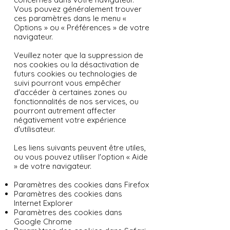
Vous pouvez généralement trouver
ces paramètres dans le menu «
Options » ou « Préférences » de votre
navigateur.
Veuillez noter que la suppression de
nos cookies ou la désactivation de
futurs cookies ou technologies de
suivi pourront vous empêcher
d'accéder à certaines zones ou
fonctionnalités de nos services, ou
pourront autrement affecter
négativement votre expérience
d'utilisateur.
Les liens suivants peuvent être utiles,
ou vous pouvez utiliser l'option « Aide
» de votre navigateur.
Paramètres des cookies dans Firefox
Paramètres des cookies dans
Internet Explorer
Paramètres des cookies dans
Google Chrome