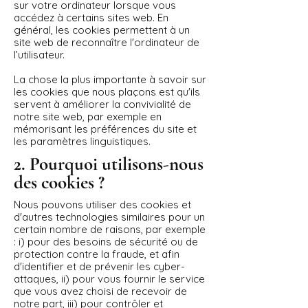
sur votre ordinateur lorsque vous
accédez à certains sites web. En
général, les cookies permettent à un
site web de reconnaître l'ordinateur de
l’utilisateur.
La chose la plus importante à savoir sur
les cookies que nous plaçons est qu'ils
servent à améliorer la convivialité de
notre site web, par exemple en
mémorisant les préférences du site et
les paramètres linguistiques.
2. Pourquoi utilisons-nous
des cookies ?
Nous pouvons utiliser des cookies et
d'autres technologies similaires pour un
certain nombre de raisons, par exemple
: i) pour des besoins de sécurité ou de
protection contre la fraude, et afin
d'identifier et de prévenir les cyber-
attaques, ii) pour vous fournir le service
que vous avez choisi de recevoir de
notre part, iii) pour contrôler et