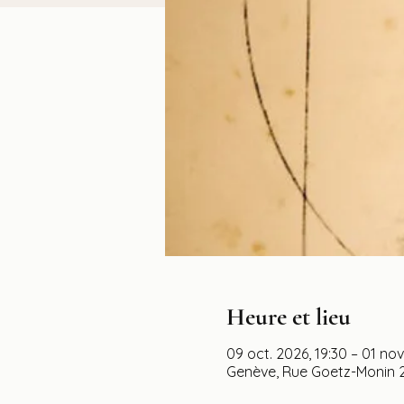
Heure et lieu
09 oct. 2026, 19:30 – 01 nov
Genève, Rue Goetz-Monin 2