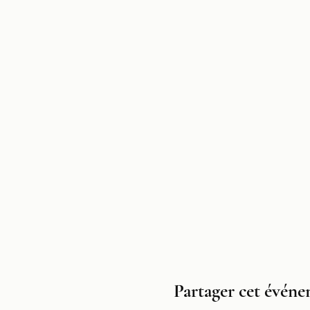
Partager cet évén