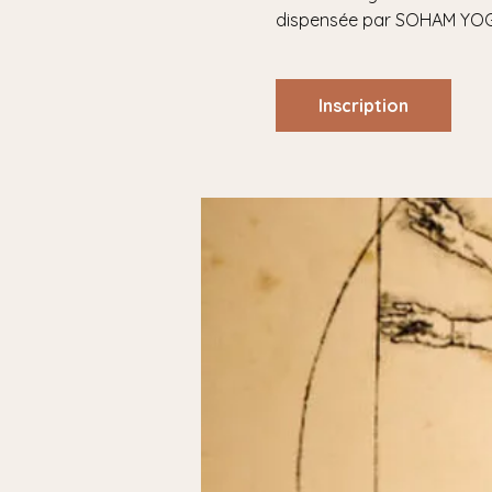
Inscription