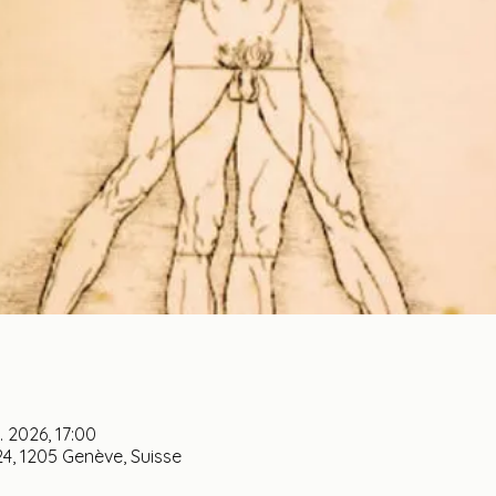
. 2026, 17:00
4, 1205 Genève, Suisse