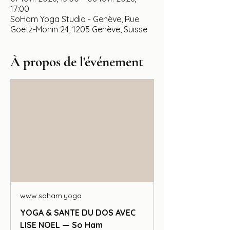
17:00
SoHam Yoga Studio - Genève, Rue
Goetz-Monin 24, 1205 Genève, Suisse
À propos de l'événement
www.soham.yoga
YOGA & SANTE DU DOS AVEC
LISE NOEL — So Ham